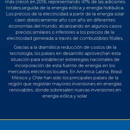
más creció en 2016, representando 47% de las adiciones
totales,seguida de la energía eólica y energía hidráulica.
Los precios de la electricidad a partir de la energía solar
caen drásticamente año con año en diferentes
economías del mundo, alcanzando en algunos casos
precios similares o inferiores a los precios de la
electricidad generada a través de combustibles fósiles.
Gracias a la dramática reducción de costos de la
tecnología, los países en desarrollo aprovechan esta
situación para establecer estrategias nacionales de
incorporación de esta fuente de energía en los
mercados eléctricos locales. En América Latina, Brasil,
México y Chile han sido los principales países de la
región que registran mayores inversiones en energías
renovables, donde sobresalen nuevas inversiones en
energía eólica y solar.