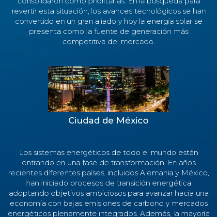
consolidaron como prioritarias. En la búsqueda para
revertir esta situación, los avances tecnológicos se han
convertido en un gran aliado y hoy la energía solar se
presenta como la fuente de generación más
competitiva del mercado.
Ciudad de México
Los sistemas energéticos de todo el mundo están
entrando en una fase de transformación. En años
recientes diferentes países, incluidos Alemania y México,
han iniciado procesos de transición energética
adoptando objetivos ambiciosos para avanzar hacia una
economía con bajas emisiones de carbono y mercados
energéticos plenamente integrados. Además, la mayoría