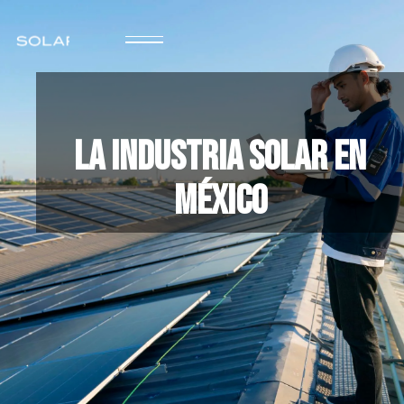
La Industria Solar En
México