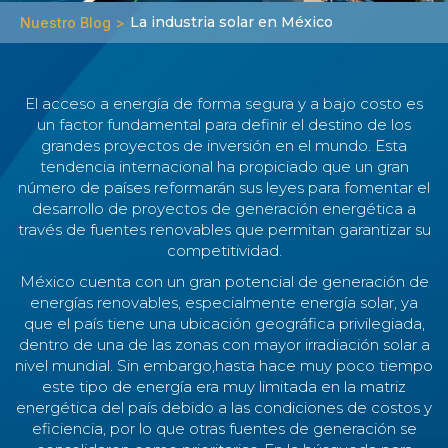
La industria solar en México
Nuestro Blog >
El acceso a energía de forma segura y a bajo costo es
un factor fundamental para definir el destino de los
grandes proyectos de inversión en el mundo. Esta
tendencia internacional ha propiciado que un gran
número de países reformarán sus leyes para fomentar el
desarrollo de proyectos de generación energética a
través de fuentes renovables que permitan garantizar su
competitividad.
México cuenta con un gran potencial de generación de
energías renovables, especialmente energía solar, ya
que el país tiene una ubicación geográfica privilegiada,
dentro de una de las zonas con mayor irradiación solar a
nivel mundial. Sin embargo,hasta hace muy poco tiempo
este tipo de energía era muy limitada en la matriz
energética del país debido a las condiciones de costos y
eficiencia, por lo que otras fuentes de generación se