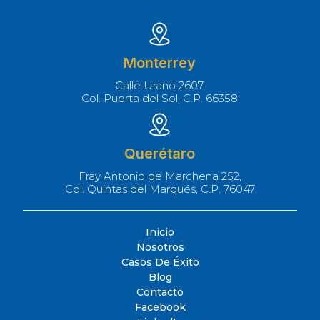
Monterrey
Calle Urano 2607,
Col. Puerta del Sol, C.P. 66358
Querétaro
Fray Antonio de Marchena 252,
Col. Quintas del Marqués, C.P. 76047
Inicio
Nosotros
Casos De Éxito
Blog
Contacto
Facebook