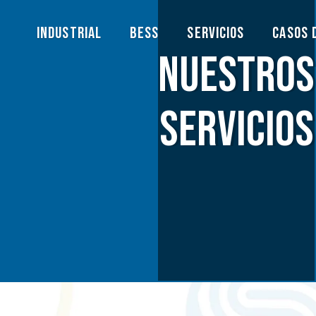
Industrial
BESS
Servicios
Casos 
Nuestros
Servicios