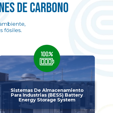
nes de carbono
ambiente,
fósiles.
Sistemas De Almacenamiento
Para Industrias (BESS) Battery
Energy Storage System