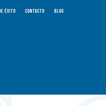
De Éxito
Contacto
Blog