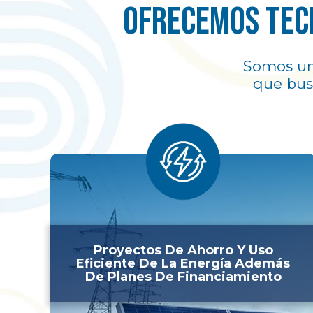
Ofrecemos tec
Somos un
que bus
Proyectos De Ahorro Y Uso
Eficiente De La Energía Además
De Planes De Financiamiento