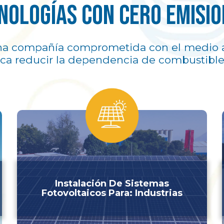
nologías con cero emisio
a compañía comprometida con el medio 
ca reducir la dependencia de combustibles 
Instalación De Sistemas
Fotovoltaicos Para: Industrias