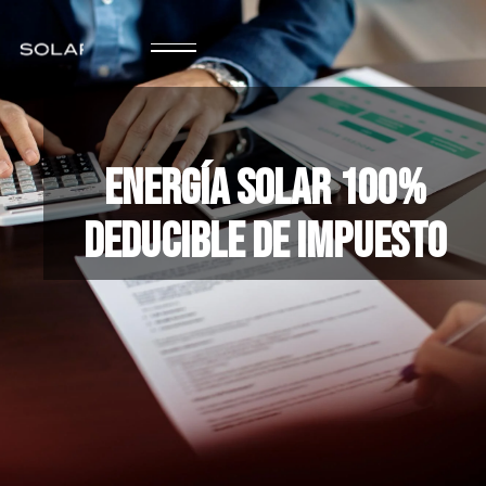
Energía Solar 100%
Deducible De Impuesto