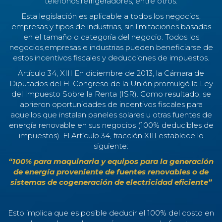
teléfonos,refrigeradores, entre otros.
Esta legislación es aplicable a todos los negocios,
empresas y tipos de industrias, sin limitaciones basadas
en el tamaño o categoría del negocio. Todos los
negocios,empresas e industrias pueden beneficiarse de
estos incentivos fiscales y deducciones de impuestos.
Artículo 34, XIII En diciembre de 2013, la Cámara de
Diputados del H. Congreso de la Unión promulgó la Ley
del Impuesto Sobre la Renta (ISR). Como resultado, se
abrieron oportunidades de incentivos fiscales para
aquellos que instalan paneles solares u otras fuentes de
energía renovable en sus negocios (100% deducibles de
impuestos). El Artículo 34, fracción XIII establece lo
siguiente:
“100% para maquinaria y equipos para la generación
de energía proveniente de fuentes renovables o de
sistemas de cogeneración de electricidad eficiente”
Esto implica que es posible deducir el 100% del costo en