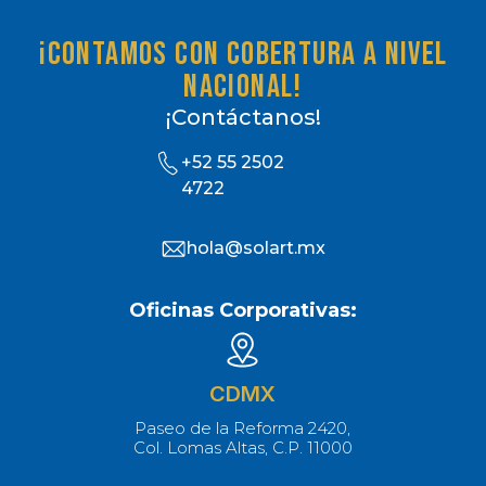
¡Contamos con cobertura a nivel
nacional!
¡Contáctanos!
+52 55 2502
4722
hola@solart.mx
Oficinas Corporativas:
CDMX
Paseo de la Reforma 2420,
Col. Lomas Altas, C.P. 11000