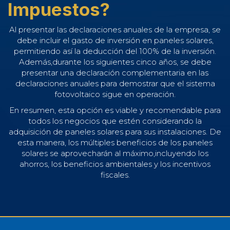
Impuestos?
Al presentar las declaraciones anuales de la empresa, se
debe incluir el gasto de inversión en paneles solares,
permitiendo así la deducción del 100% de la inversión.
Además,durante los siguientes cinco años, se debe
presentar una declaración complementaria en las
declaraciones anuales para demostrar que el sistema
fotovoltaico sigue en operación.
En resumen, esta opción es viable y recomendable para
todos los negocios que estén considerando la
adquisición de paneles solares para sus instalaciones. De
esta manera, los múltiples beneficios de los paneles
solares se aprovecharán al máximo,incluyendo los
ahorros, los beneficios ambientales y los incentivos
fiscales.