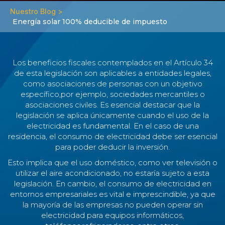
Nuestro Blog >
Energía solar 100% deducible de impuesto
Los beneficios fiscales contemplados en el Artículo 34
de esta legislación son aplicables a entidades legales,
como asociaciones de personas con un objetivo
específico,por ejemplo, sociedades mercantiles o
asociaciones civiles. Es esencial destacar que la
legislación se aplica únicamente cuando el uso de la
electricidad es fundamental. En el caso de una
residencia, el consumo de electricidad debe ser esencial
para poder deducir la inversión.
Esto implica que el uso doméstico, como ver televisión o
utilizar el aire acondicionado, no estaría sujeto a esta
legislación. En cambio, el consumo de electricidad en
entornos empresariales es vital e imprescindible, ya que
la mayoría de las empresas no pueden operar sin
electricidad para equipos informáticos,