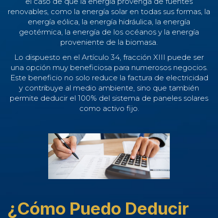
el caso de que la energía provenga de fuentes
renovables, como la energía solar en todas sus formas, la
energía eólica, la energía hidráulica, la energía
geotérmica, la energía de los océanos y la energía
proveniente de la biomasa.
Lo dispuesto en el Artículo 34, fracción XIII puede ser
una opción muy beneficiosa para numerosos negocios.
Este beneficio no solo reduce la factura de electricidad
y contribuye al medio ambiente, sino que también
permite deducir el 100% del sistema de paneles solares
como activo fijo.
¿Cómo Puedo Deducir