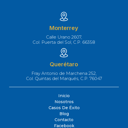
Monterrey
Calle Urano 2607,
Col. Puerta del Sol, C.P. 66358
Querétaro
Fray Antonio de Marchena 252,
Col. Quintas del Marqués, C.P. 76047
Inicio
Nosotros
Casos De Éxito
Blog
Contacto
Facebook