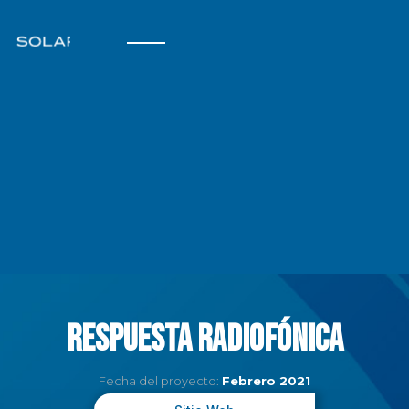
Respuesta Radiofónica
Fecha del proyecto:
Febrero 2021