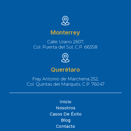
Monterrey
Calle Urano 2607,
Col. Puerta del Sol, C.P. 66358
Querétaro
Fray Antonio de Marchena 252,
Col. Quintas del Marqués, C.P. 76047
Inicio
Nosotros
Casos De Éxito
Blog
Contacto