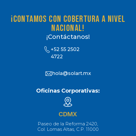
¡Contamos con cobertura a nivel
nacional!
¡Contáctanos!
+52 55 2502
4722
hola@solart.mx
Oficinas Corporativas:
CDMX
Paseo de la Reforma 2420,
Col. Lomas Altas, C.P. 11000