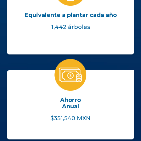
Equivalente a plantar cada año
1,442 árboles
Ahorro
Anual
$351,540 MXN