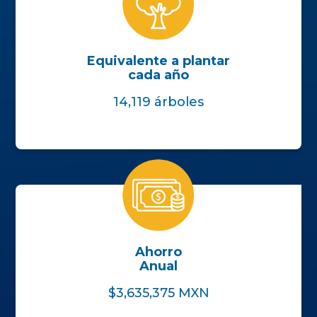
Equivalente a plantar
cada año
14,119 árboles
Ahorro
Anual
$3,635,375 MXN