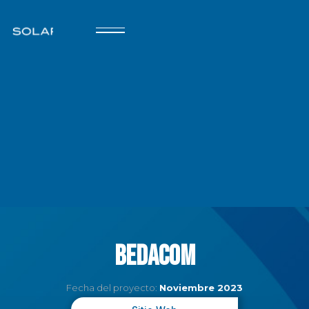
Bedacom
Fecha del proyecto:
Noviembre 2023