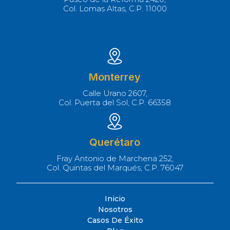
Col. Lomas Altas, C.P. 11000
Monterrey
Calle Urano 2607,
Col. Puerta del Sol, C.P. 66358
Querétaro
Fray Antonio de Marchena 252,
Col. Quintas del Marqués, C.P. 76047
Inicio
Nosotros
Casos De Éxito