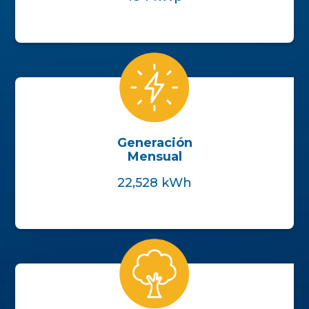
Generación
Mensual
22,528 kWh