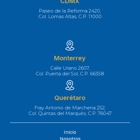
CDMX
Paseo de la Reforma 2420,
Col. Lomas Altas, C.P. 11000
Monterrey
Calle Urano 2607,
Col. Puerta del Sol, C.P. 66358
Querétaro
Fray Antonio de Marchena 252,
Col. Quintas del Marqués, C.P. 76047
Inicio
Nosotros