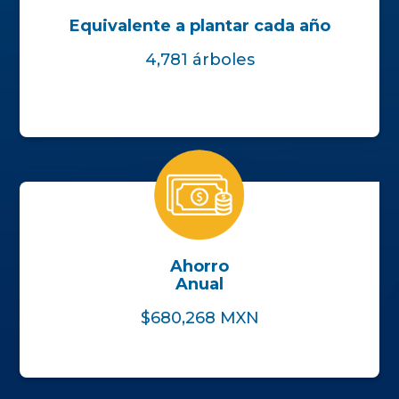
Equivalente a plantar cada año
4,781 árboles
Ahorro
Anual
$680,268 MXN