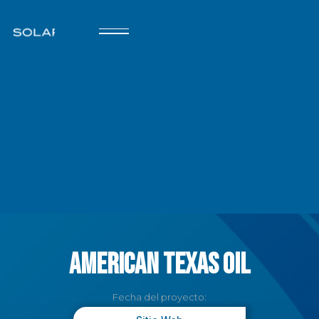
American Texas Oil
Fecha del proyecto: