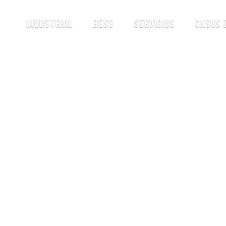
Industrial
BESS
Servicios
Casos 