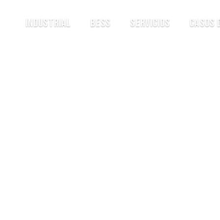
Industrial
BESS
Servicios
Casos 