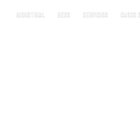
Industrial
BESS
Servicios
Casos 