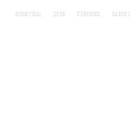
Industrial
BESS
Servicios
Casos 